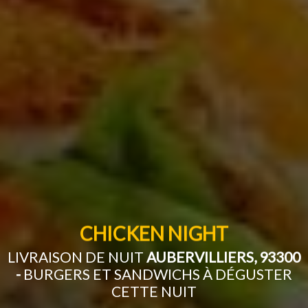
CHICKEN NIGHT
LIVRAISON DE NUIT
AUBERVILLIERS, 93300
-
BURGERS ET SANDWICHS À DÉGUSTER
CETTE NUIT