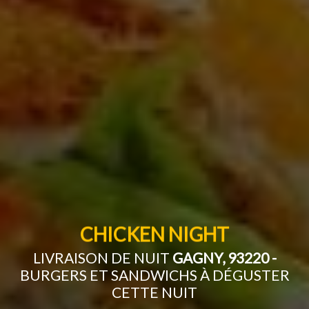
CHICKEN NIGHT
LIVRAISON DE NUIT
GAGNY, 93220 -
BURGERS ET SANDWICHS À DÉGUSTER
CETTE NUIT