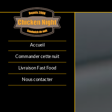
Accueil
Commander cette nuit
Livraison Fast Food
Nous contacter