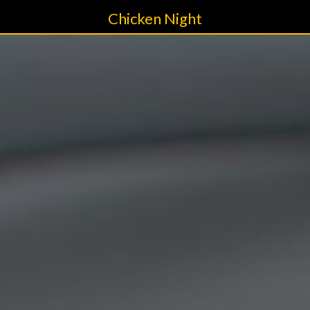
Chicken Night