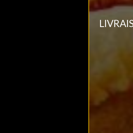
LIVRAI