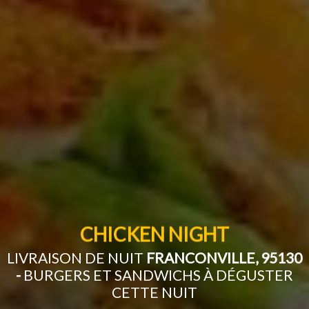
CHICKEN NIGHT
LIVRAISON DE NUIT
FRANCONVILLE, 95130
-
BURGERS ET SANDWICHS À DÉGUSTER
CETTE NUIT