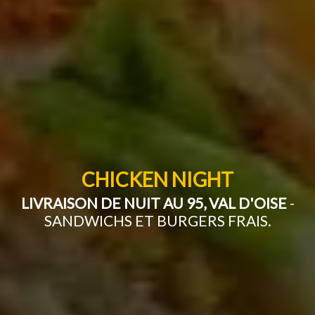
CHICKEN NIGHT
LIVRAISON DE NUIT AU 95, VAL D'OISE
-
SANDWICHS ET BURGERS FRAIS.