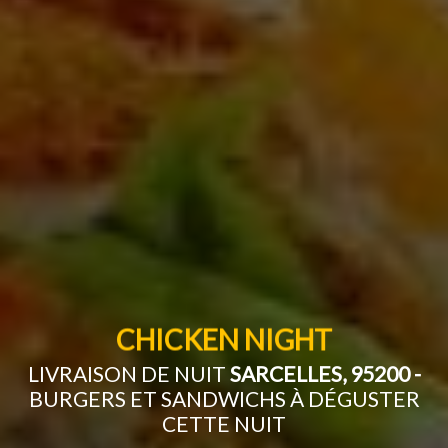
CHICKEN NIGHT
LIVRAISON DE NUIT
SARCELLES, 95200 -
BURGERS ET SANDWICHS À DÉGUSTER
CETTE NUIT