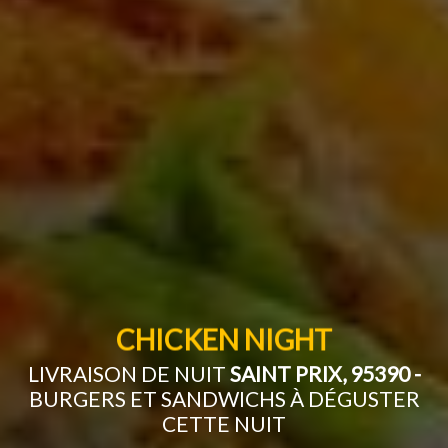
CHICKEN NIGHT
LIVRAISON DE NUIT
SAINT PRIX, 95390 -
BURGERS ET SANDWICHS À DÉGUSTER
CETTE NUIT